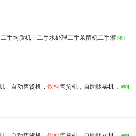
 二手均质机，二手水处理二手杀菌机二手灌
[6图]
机，自动售货机，
饮料
售货机，自助贩卖机，
[6图]
机，自动售货机，
饮料
售货机，自助贩卖机，
[6图]