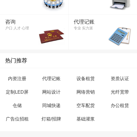
咨询
代理记账
户口 人才 心理
专业 实力派
热门推荐
内资注册
代理记账
设备租赁
资质认证
定制LED屏
网站设计
网络营销
光纤宽带
仓储
同城快递
空车配货
办公租赁
广告位招租
灯箱/招牌
基础灌浆