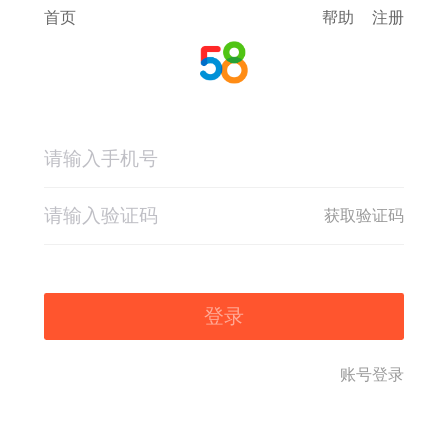
首页
帮助
注册
获取验证码
登录
账号登录