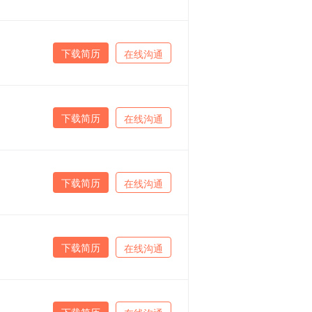
下载简历
在线沟通
下载简历
在线沟通
下载简历
在线沟通
下载简历
在线沟通
下载简历