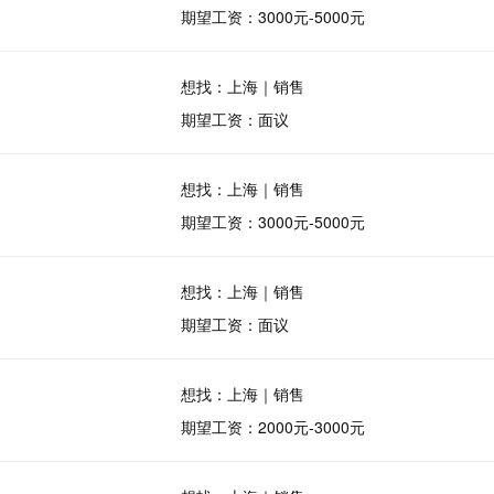
期望工资：3000元-5000元
想找：上海｜销售
期望工资：面议
想找：上海｜销售
期望工资：3000元-5000元
想找：上海｜销售
期望工资：面议
想找：上海｜销售
期望工资：2000元-3000元