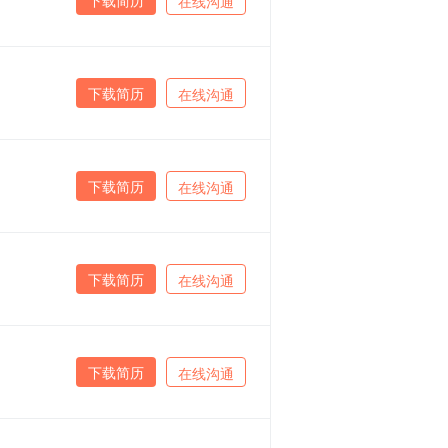
在线沟通
下载简历
在线沟通
下载简历
在线沟通
下载简历
在线沟通
下载简历
在线沟通