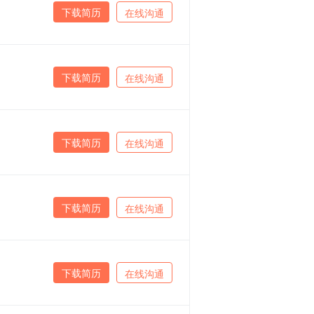
下载简历
在线沟通
下载简历
在线沟通
下载简历
在线沟通
下载简历
在线沟通
下载简历
在线沟通