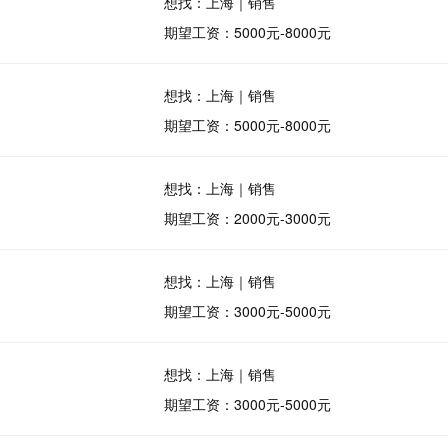
想找：上海｜销售
期望工资：5000元-8000元
想找：上海｜销售
期望工资：5000元-8000元
想找：上海｜销售
期望工资：2000元-3000元
想找：上海｜销售
期望工资：3000元-5000元
想找：上海｜销售
期望工资：3000元-5000元