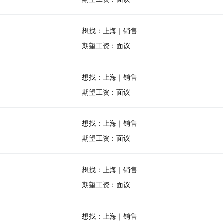
想找：上海｜销售
期望工资：面议
想找：上海｜销售
期望工资：面议
想找：上海｜销售
期望工资：面议
想找：上海｜销售
期望工资：面议
想找：上海｜销售