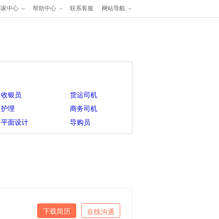
商家中心
帮助中心
联系客服
网站导航
收银员
货运司机
护理
商务司机
平面设计
导购员
下载简历
在线沟通