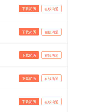
下载简历
在线沟通
下载简历
在线沟通
下载简历
在线沟通
下载简历
在线沟通
下载简历
在线沟通