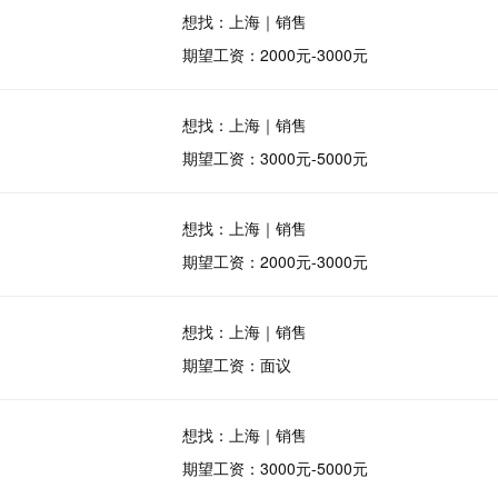
想找：上海｜销售
期望工资：2000元-3000元
想找：上海｜销售
期望工资：3000元-5000元
想找：上海｜销售
期望工资：2000元-3000元
想找：上海｜销售
期望工资：面议
想找：上海｜销售
期望工资：3000元-5000元