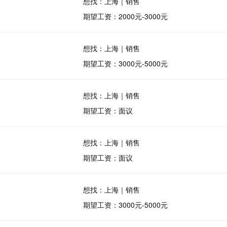
想找：上海｜销售
期望工资：2000元-3000元
想找：上海｜销售
期望工资：3000元-5000元
想找：上海｜销售
期望工资：面议
想找：上海｜销售
期望工资：面议
想找：上海｜销售
期望工资：3000元-5000元