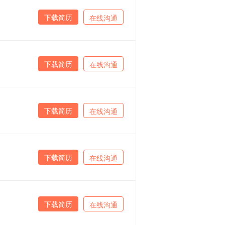
下载简历
在线沟通
下载简历
在线沟通
下载简历
在线沟通
下载简历
在线沟通
下载简历
在线沟通