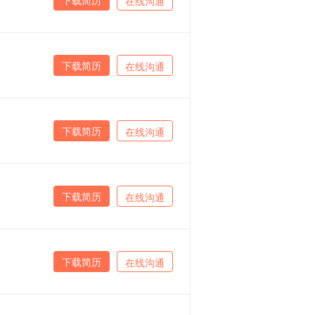
在线沟通
下载简历
在线沟通
下载简历
在线沟通
下载简历
在线沟通
下载简历
在线沟通