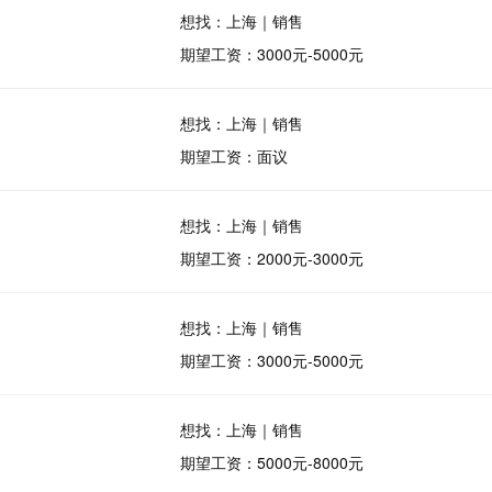
想找：上海｜销售
期望工资：3000元-5000元
想找：上海｜销售
期望工资：面议
想找：上海｜销售
期望工资：2000元-3000元
想找：上海｜销售
期望工资：3000元-5000元
想找：上海｜销售
期望工资：5000元-8000元