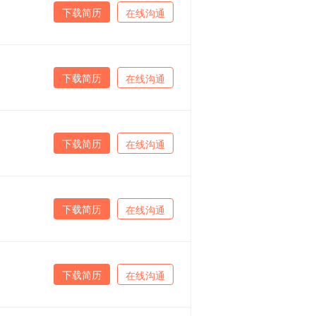
下载简历
在线沟通
下载简历
在线沟通
下载简历
在线沟通
下载简历
在线沟通
下载简历
在线沟通