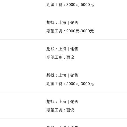
期望工资：3000元-5000元
想找：上海｜销售
期望工资：2000元-3000元
想找：上海｜销售
期望工资：面议
想找：上海｜销售
期望工资：2000元-3000元
想找：上海｜销售
期望工资：面议