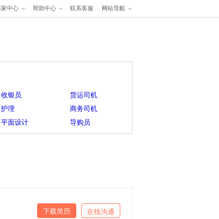
商家中心
帮助中心
联系客服
网站导航
收银员
货运司机
护理
商务司机
平面设计
导购员
下载简历
在线沟通