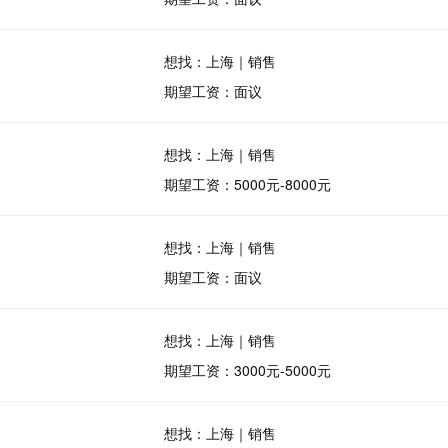
想找：上海｜销售
期望工资：面议
想找：上海｜销售
期望工资：5000元-8000元
想找：上海｜销售
期望工资：面议
想找：上海｜销售
期望工资：3000元-5000元
想找：上海｜销售