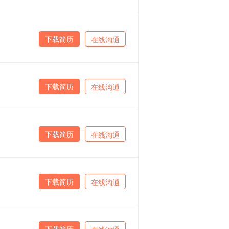
下载简历
在线沟通
下载简历
在线沟通
下载简历
在线沟通
下载简历
在线沟通
下载简历