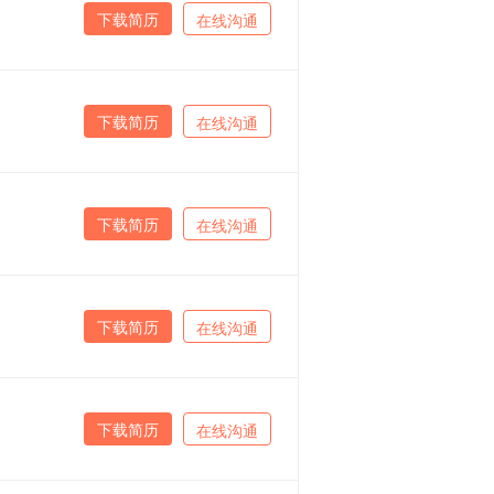
下载简历
在线沟通
下载简历
在线沟通
下载简历
在线沟通
下载简历
在线沟通
下载简历
在线沟通