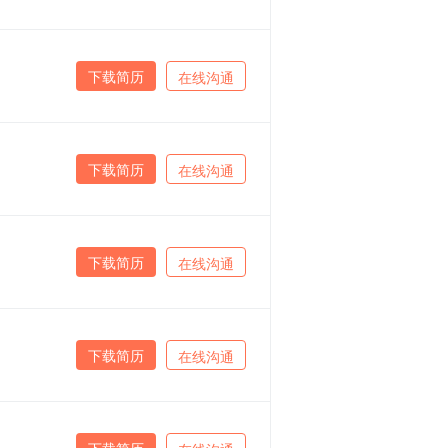
下载简历
在线沟通
下载简历
在线沟通
下载简历
在线沟通
下载简历
在线沟通
下载简历