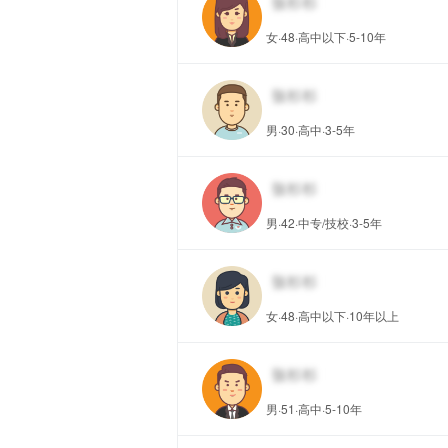
女·48·高中以下·5-10年
男·30·高中·3-5年
男·42·中专/技校·3-5年
女·48·高中以下·10年以上
男·51·高中·5-10年