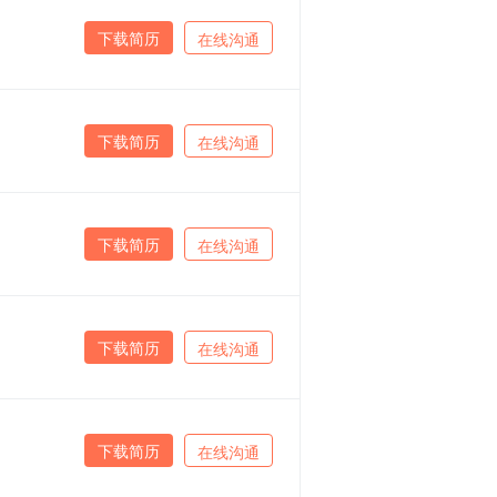
下载简历
在线沟通
下载简历
在线沟通
下载简历
在线沟通
下载简历
在线沟通
下载简历
在线沟通