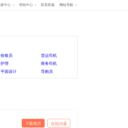
商家中心
帮助中心
联系客服
网站导航
收银员
货运司机
护理
商务司机
平面设计
导购员
下载简历
在线沟通