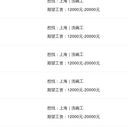
想找：上海｜洗碗工
期望工资：12000元-20000元
想找：上海｜洗碗工
期望工资：12000元-20000元
想找：上海｜洗碗工
期望工资：12000元-20000元
想找：上海｜洗碗工
期望工资：12000元-20000元
想找：上海｜洗碗工
期望工资：12000元-20000元