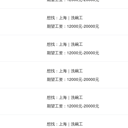
想找：上海｜洗碗工
期望工资：12000元-20000元
想找：上海｜洗碗工
期望工资：12000元-20000元
想找：上海｜洗碗工
期望工资：12000元-20000元
想找：上海｜洗碗工
期望工资：12000元-20000元
想找：上海｜洗碗工