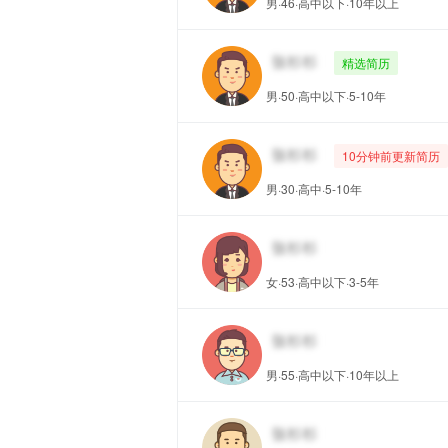
男·46·高中以下·10年以上
精选简历
男·50·高中以下·5-10年
10分钟前更新简历
男·30·高中·5-10年
女·53·高中以下·3-5年
男·55·高中以下·10年以上