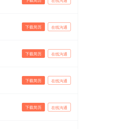
在线沟通
下载简历
在线沟通
下载简历
在线沟通
下载简历
在线沟通
下载简历
在线沟通