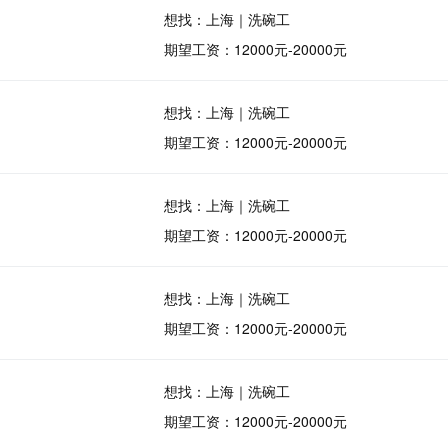
想找：上海｜洗碗工
期望工资：12000元-20000元
想找：上海｜洗碗工
期望工资：12000元-20000元
想找：上海｜洗碗工
期望工资：12000元-20000元
想找：上海｜洗碗工
期望工资：12000元-20000元
想找：上海｜洗碗工
期望工资：12000元-20000元