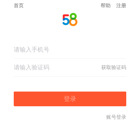
首页
帮助
注册
获取验证码
登录
账号登录