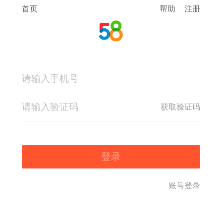
首页
帮助
注册
获取验证码
登录
账号登录