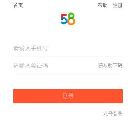
首页
帮助
注册
获取验证码
登录
账号登录