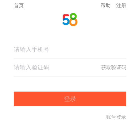
首页
帮助
注册
获取验证码
登录
账号登录