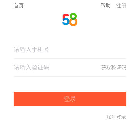
首页
帮助
注册
获取验证码
登录
账号登录