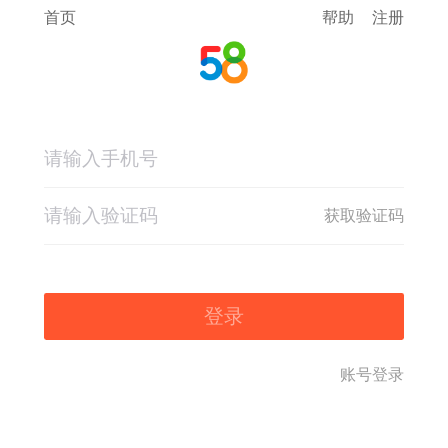
首页
帮助
注册
获取验证码
登录
账号登录