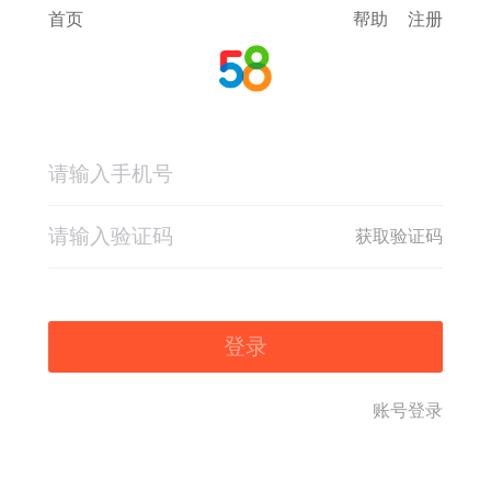
首页
帮助
注册
获取验证码
登录
账号登录