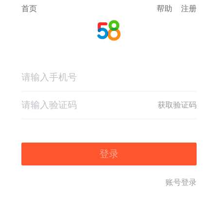
首页
帮助
注册
获取验证码
登录
账号登录