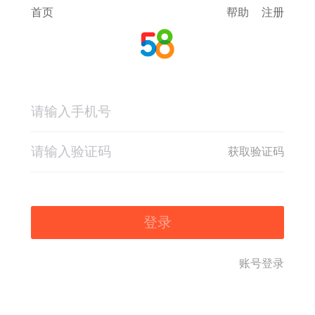
首页
帮助
注册
获取验证码
登录
账号登录