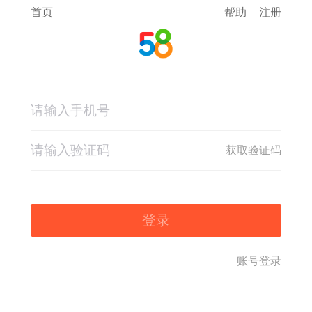
首页
帮助
注册
获取验证码
登录
账号登录