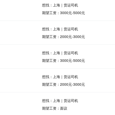
想找：上海｜货运司机
期望工资：3000元-5000元
想找：上海｜货运司机
期望工资：2000元-3000元
想找：上海｜货运司机
期望工资：3000元-5000元
想找：上海｜货运司机
期望工资：2000元-3000元
想找：上海｜货运司机
期望工资：面议