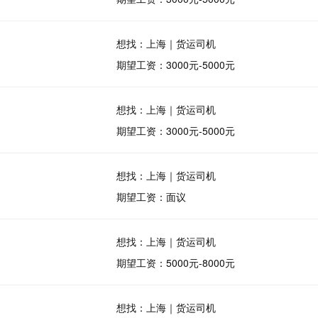
想找：上海｜货运司机
期望工资：3000元-5000元
想找：上海｜货运司机
期望工资：3000元-5000元
想找：上海｜货运司机
期望工资：面议
想找：上海｜货运司机
期望工资：5000元-8000元
想找：上海｜货运司机