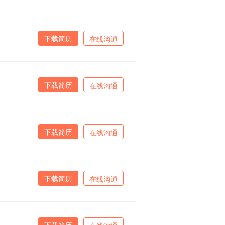
下载简历
在线沟通
下载简历
在线沟通
下载简历
在线沟通
下载简历
在线沟通
下载简历