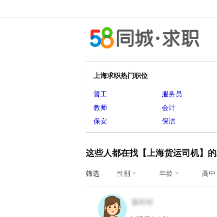
上海求职热门职位
普工
服务员
教师
会计
保安
保洁
这些人都在找【上海货运司机】的
筛选
性别
年龄
高中