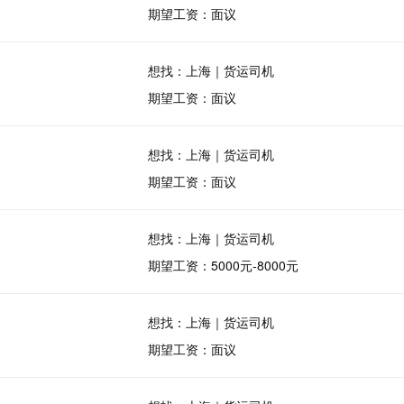
期望工资：面议
想找：上海｜货运司机
期望工资：面议
想找：上海｜货运司机
期望工资：面议
想找：上海｜货运司机
期望工资：5000元-8000元
想找：上海｜货运司机
期望工资：面议