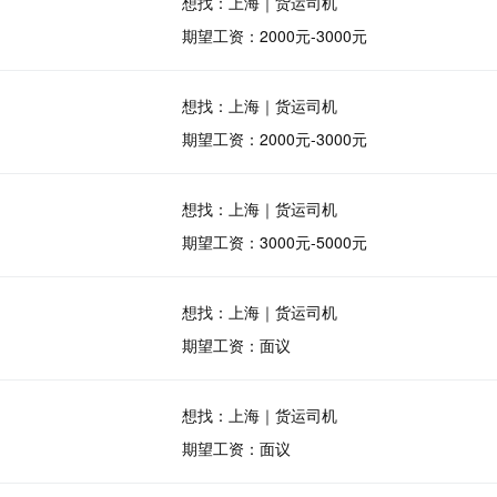
想找：上海｜货运司机
期望工资：2000元-3000元
想找：上海｜货运司机
期望工资：2000元-3000元
想找：上海｜货运司机
期望工资：3000元-5000元
想找：上海｜货运司机
期望工资：面议
想找：上海｜货运司机
期望工资：面议