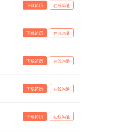
下载简历
在线沟通
下载简历
在线沟通
下载简历
在线沟通
下载简历
在线沟通
下载简历
在线沟通