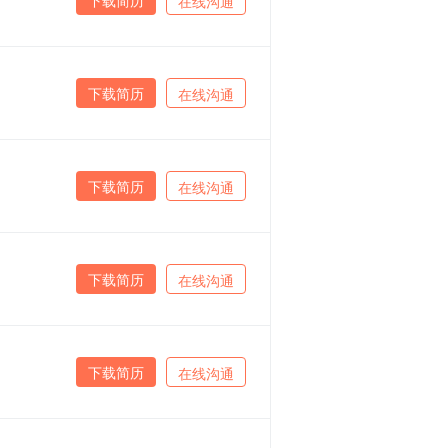
在线沟通
下载简历
在线沟通
下载简历
在线沟通
下载简历
在线沟通
下载简历
在线沟通