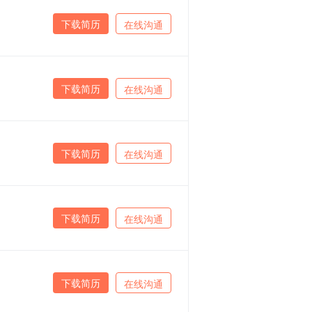
下载简历
在线沟通
下载简历
在线沟通
下载简历
在线沟通
下载简历
在线沟通
下载简历
在线沟通