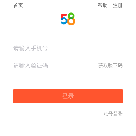
首页
帮助
注册
获取验证码
登录
账号登录