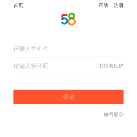
首页
帮助
注册
获取验证码
登录
账号登录