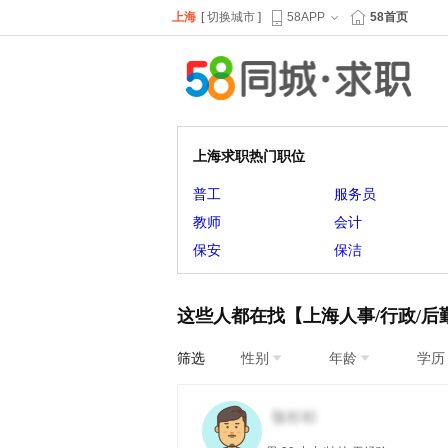
上海
[
切换城市
]
58APP
58首页
上海求职热门职位
普工
服务员
教师
会计
保安
保洁
这些人都在找【上海人事/行政/后
筛选
性别
年龄
学历