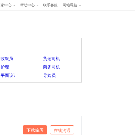
商家中心
帮助中心
联系客服
网站导航
收银员
货运司机
护理
商务司机
平面设计
导购员
下载简历
在线沟通