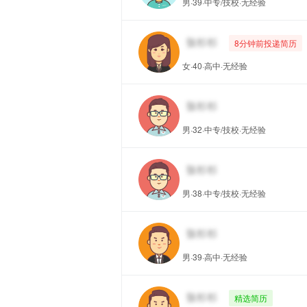
男·39·中专/技校·无经验
8分钟前投递简历
女·40·高中·无经验
男·32·中专/技校·无经验
男·38·中专/技校·无经验
男·39·高中·无经验
精选简历