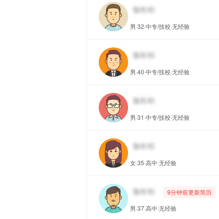
男·32·中专/技校·无经验
男·40·中专/技校·无经验
男·31·中专/技校·无经验
女·35·高中·无经验
9分钟前更新简历
男·37·高中·无经验