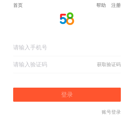
首页
帮助
注册
获取验证码
登录
账号登录