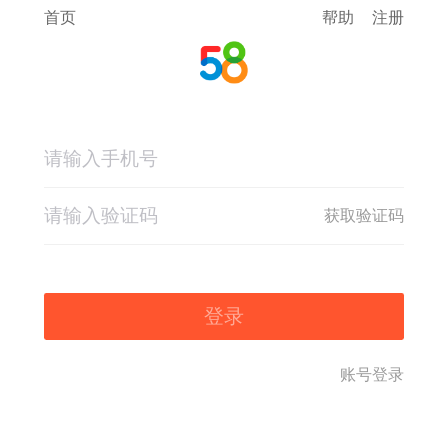
首页
帮助
注册
获取验证码
登录
账号登录