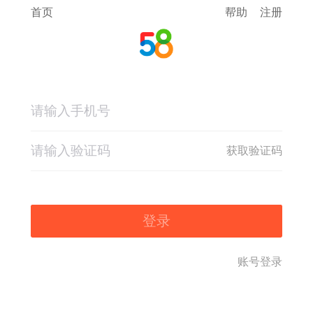
首页
帮助
注册
获取验证码
登录
账号登录