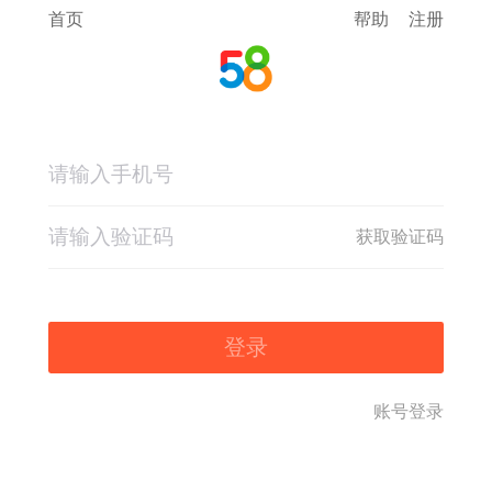
首页
帮助
注册
获取验证码
登录
账号登录