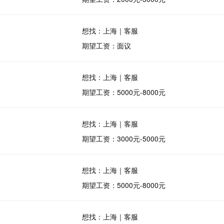
想找：上海｜客服
期望工资：面议
想找：上海｜客服
期望工资：5000元-8000元
想找：上海｜客服
期望工资：3000元-5000元
想找：上海｜客服
期望工资：5000元-8000元
想找：上海｜客服