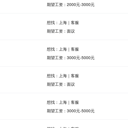
期望工资：2000元-3000元
想找：上海｜客服
期望工资：面议
想找：上海｜客服
期望工资：3000元-5000元
想找：上海｜客服
期望工资：面议
想找：上海｜客服
期望工资：3000元-5000元