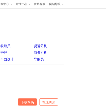
商家中心
帮助中心
联系客服
网站导航
收银员
货运司机
护理
商务司机
平面设计
导购员
下载简历
在线沟通