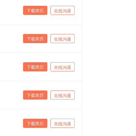
下载简历
在线沟通
下载简历
在线沟通
下载简历
在线沟通
下载简历
在线沟通
下载简历
在线沟通