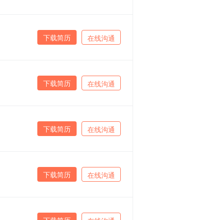
下载简历
在线沟通
下载简历
在线沟通
下载简历
在线沟通
下载简历
在线沟通
下载简历