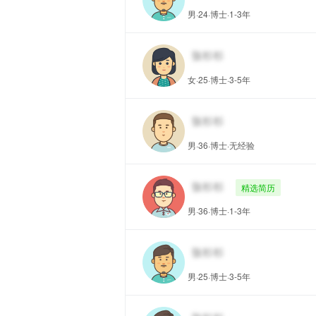
男·24·博士·1-3年
女·25·博士·3-5年
男·36·博士·无经验
精选简历
男·36·博士·1-3年
男·25·博士·3-5年