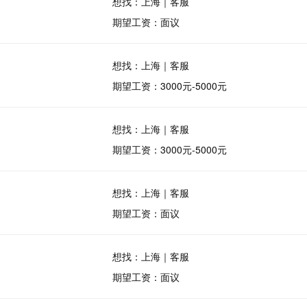
想找：上海｜客服
期望工资：面议
想找：上海｜客服
期望工资：3000元-5000元
想找：上海｜客服
期望工资：3000元-5000元
想找：上海｜客服
期望工资：面议
想找：上海｜客服
期望工资：面议