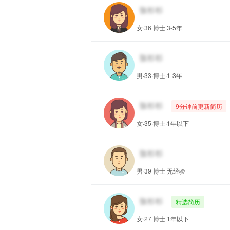
女·36·博士·3-5年
男·33·博士·1-3年
9分钟前更新简历
女·35·博士·1年以下
男·39·博士·无经验
精选简历
女·27·博士·1年以下