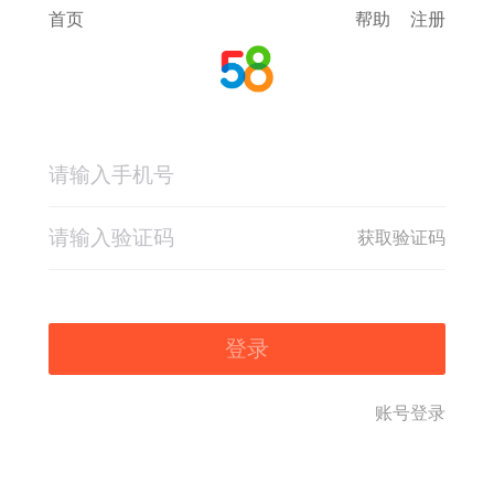
首页
帮助
注册
获取验证码
登录
账号登录