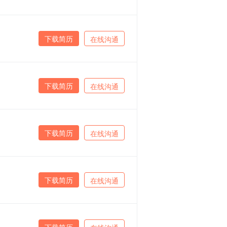
下载简历
在线沟通
下载简历
在线沟通
下载简历
在线沟通
下载简历
在线沟通
下载简历