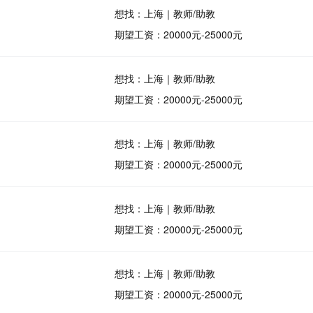
想找：上海｜教师/助教
期望工资：20000元-25000元
想找：上海｜教师/助教
期望工资：20000元-25000元
想找：上海｜教师/助教
期望工资：20000元-25000元
想找：上海｜教师/助教
期望工资：20000元-25000元
想找：上海｜教师/助教
期望工资：20000元-25000元