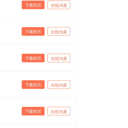
下载简历
在线沟通
下载简历
在线沟通
下载简历
在线沟通
下载简历
在线沟通
下载简历
在线沟通