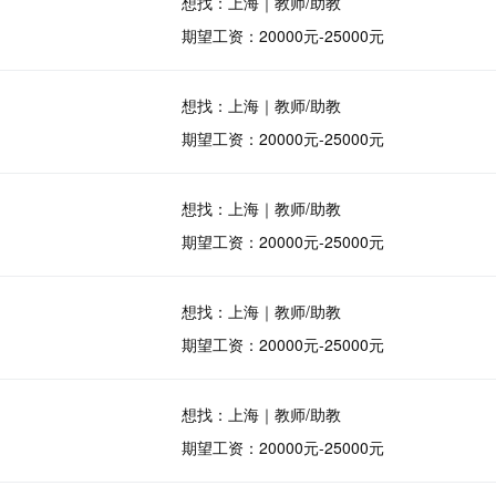
想找：上海｜教师/助教
期望工资：20000元-25000元
想找：上海｜教师/助教
期望工资：20000元-25000元
想找：上海｜教师/助教
期望工资：20000元-25000元
想找：上海｜教师/助教
期望工资：20000元-25000元
想找：上海｜教师/助教
期望工资：20000元-25000元