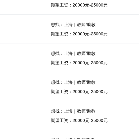
期望工资：20000元-25000元
想找：上海｜教师/助教
期望工资：20000元-25000元
想找：上海｜教师/助教
期望工资：20000元-25000元
想找：上海｜教师/助教
期望工资：20000元-25000元
想找：上海｜教师/助教
期望工资：20000元-25000元