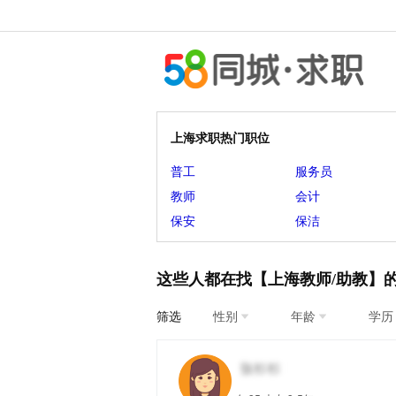
上海求职热门职位
普工
服务员
教师
会计
保安
保洁
这些人都在找【上海教师/助教】
筛选
性别
年龄
学历