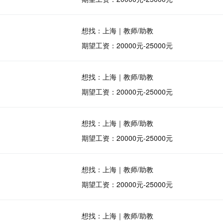
想找：上海｜教师/助教
期望工资：20000元-25000元
想找：上海｜教师/助教
期望工资：20000元-25000元
想找：上海｜教师/助教
期望工资：20000元-25000元
想找：上海｜教师/助教
期望工资：20000元-25000元
想找：上海｜教师/助教