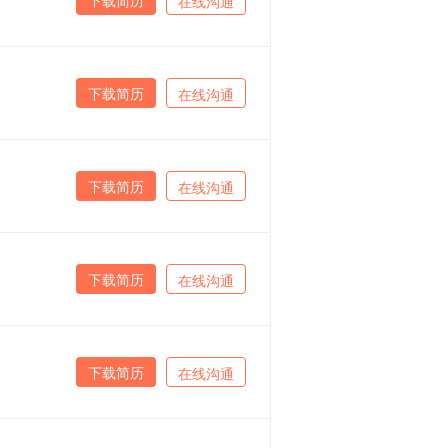
在线沟通
下载简历
在线沟通
下载简历
在线沟通
下载简历
在线沟通
下载简历
在线沟通