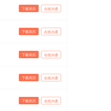
下载简历
在线沟通
下载简历
在线沟通
下载简历
在线沟通
下载简历
在线沟通
下载简历
在线沟通