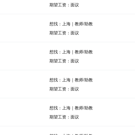
期望工资：面议
想找：上海｜教师/助教
期望工资：面议
想找：上海｜教师/助教
期望工资：面议
想找：上海｜教师/助教
期望工资：面议
想找：上海｜教师/助教
期望工资：面议