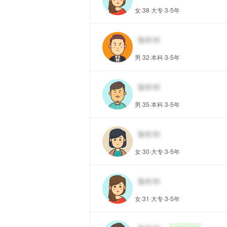
女·38·大专·3-5年
男·32·本科·3-5年
男·35·本科·3-5年
女·30·大专·3-5年
女·31·大专·3-5年