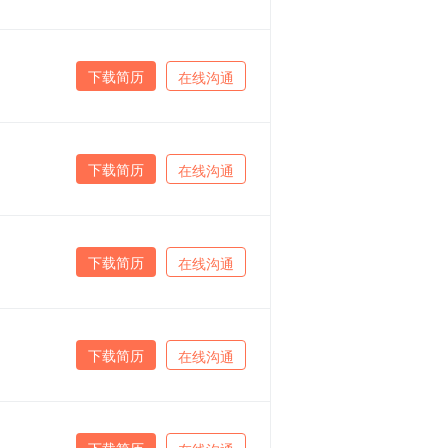
下载简历
在线沟通
下载简历
在线沟通
下载简历
在线沟通
下载简历
在线沟通
下载简历