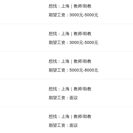
想找：上海｜教师/助教
期望工资：3000元-5000元
想找：上海｜教师/助教
期望工资：3000元-5000元
想找：上海｜教师/助教
期望工资：5000元-8000元
想找：上海｜教师/助教
期望工资：面议
想找：上海｜教师/助教
期望工资：面议