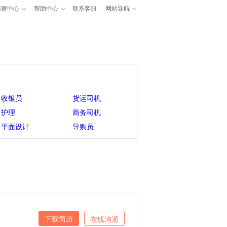
商家中心
帮助中心
联系客服
网站导航
收银员
货运司机
护理
商务司机
平面设计
导购员
下载简历
在线沟通