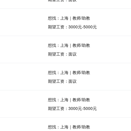
想找：上海｜教师/助教
期望工资：3000元-5000元
想找：上海｜教师/助教
期望工资：面议
想找：上海｜教师/助教
期望工资：面议
想找：上海｜教师/助教
期望工资：3000元-5000元
想找：上海｜教师/助教