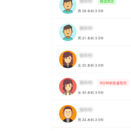
精选简历
男·39·本科·3-5年
男·31·本科·3-5年
女·32·本科·3-5年
9分钟前投递简历
女·40·本科·3-5年
男·34·本科·3-5年