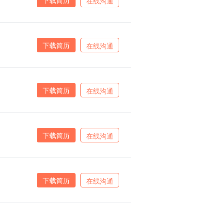
在线沟通
下载简历
在线沟通
下载简历
在线沟通
下载简历
在线沟通
下载简历
在线沟通