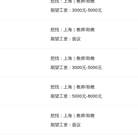
想找：上海｜教师/助教
期望工资：3000元-5000元
想找：上海｜教师/助教
期望工资：面议
想找：上海｜教师/助教
期望工资：3000元-5000元
想找：上海｜教师/助教
期望工资：5000元-8000元
想找：上海｜教师/助教
期望工资：面议