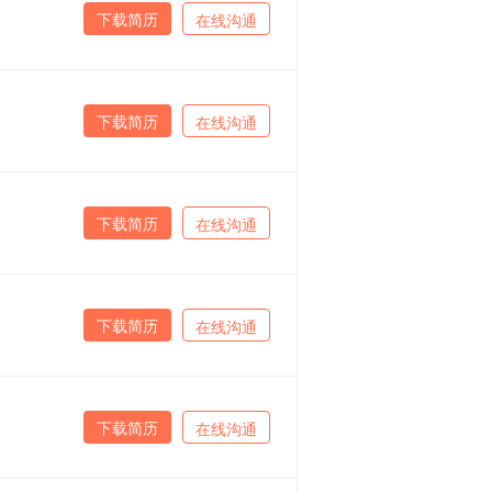
下载简历
在线沟通
下载简历
在线沟通
下载简历
在线沟通
下载简历
在线沟通
下载简历
在线沟通