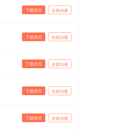
下载简历
在线沟通
下载简历
在线沟通
下载简历
在线沟通
下载简历
在线沟通
下载简历
在线沟通