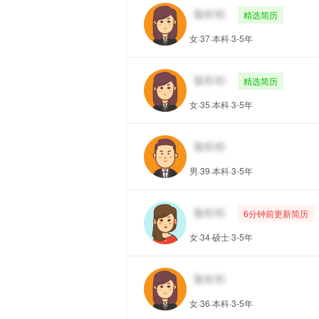
精选简历
女·37·本科·3-5年
精选简历
女·35·本科·3-5年
男·39·本科·3-5年
6分钟前更新简历
女·34·硕士·3-5年
女·36·本科·3-5年