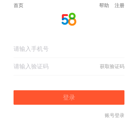
首页
帮助
注册
获取验证码
登录
账号登录