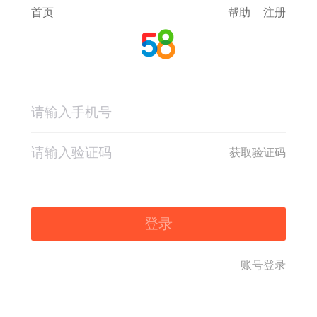
首页
帮助
注册
获取验证码
登录
账号登录