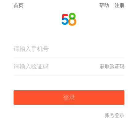
首页
帮助
注册
获取验证码
登录
账号登录