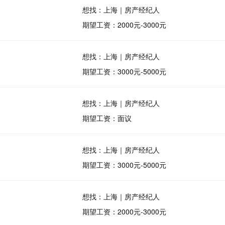
想找：上海｜房产经纪人
期望工资：2000元-3000元
想找：上海｜房产经纪人
期望工资：3000元-5000元
想找：上海｜房产经纪人
期望工资：面议
想找：上海｜房产经纪人
期望工资：3000元-5000元
想找：上海｜房产经纪人
期望工资：2000元-3000元