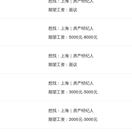
想找：上海｜房产经纪人
期望工资：面议
想找：上海｜房产经纪人
期望工资：5000元-8000元
想找：上海｜房产经纪人
期望工资：面议
想找：上海｜房产经纪人
期望工资：3000元-5000元
想找：上海｜房产经纪人
期望工资：2000元-3000元