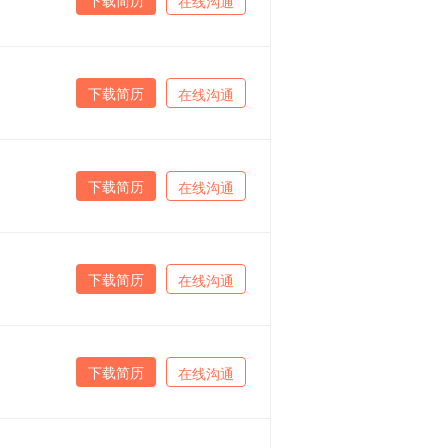
在线沟通
下载简历
在线沟通
下载简历
在线沟通
下载简历
在线沟通
下载简历
在线沟通