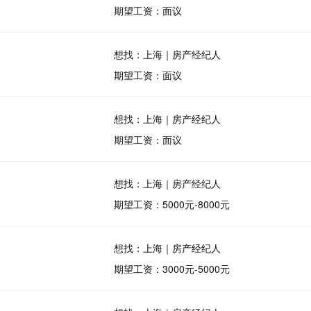
期望工资：面议
想找：上海｜房产经纪人
期望工资：面议
想找：上海｜房产经纪人
期望工资：面议
想找：上海｜房产经纪人
期望工资：5000元-8000元
想找：上海｜房产经纪人
期望工资：3000元-5000元