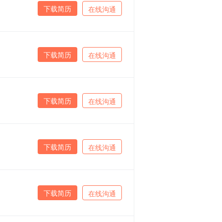
下载简历
在线沟通
下载简历
在线沟通
下载简历
在线沟通
下载简历
在线沟通
下载简历
在线沟通