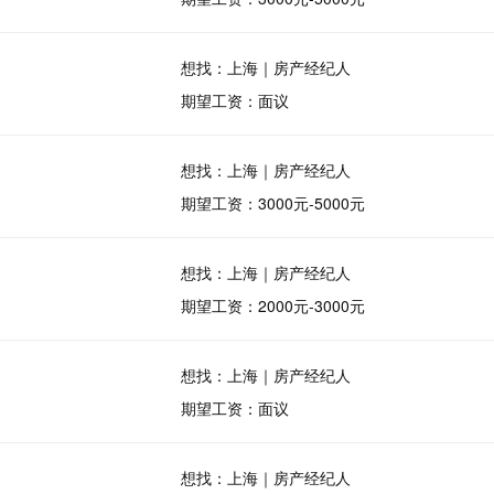
想找：上海｜房产经纪人
期望工资：面议
想找：上海｜房产经纪人
期望工资：3000元-5000元
想找：上海｜房产经纪人
期望工资：2000元-3000元
想找：上海｜房产经纪人
期望工资：面议
想找：上海｜房产经纪人