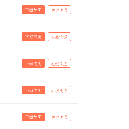
下载简历
在线沟通
下载简历
在线沟通
下载简历
在线沟通
下载简历
在线沟通
下载简历
在线沟通