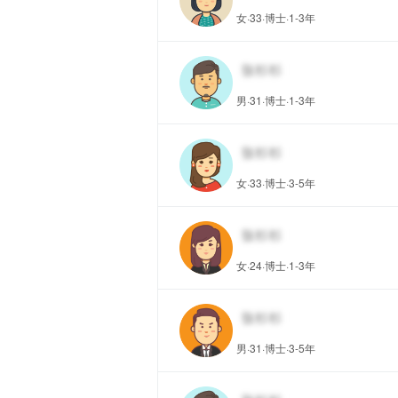
女·33·博士·1-3年
男·31·博士·1-3年
女·33·博士·3-5年
女·24·博士·1-3年
男·31·博士·3-5年