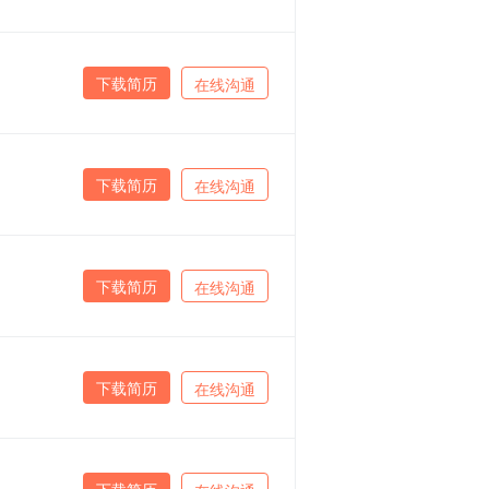
下载简历
在线沟通
下载简历
在线沟通
下载简历
在线沟通
下载简历
在线沟通
下载简历