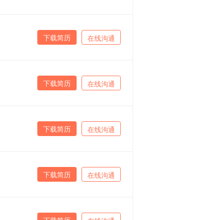
下载简历
在线沟通
下载简历
在线沟通
下载简历
在线沟通
下载简历
在线沟通
下载简历