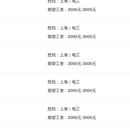
想找：上海｜电工
期望工资：2000元-3000元
想找：上海｜电工
期望工资：2000元-3000元
想找：上海｜电工
期望工资：2000元-3000元
想找：上海｜电工
期望工资：2000元-3000元
想找：上海｜电工
期望工资：2000元-3000元