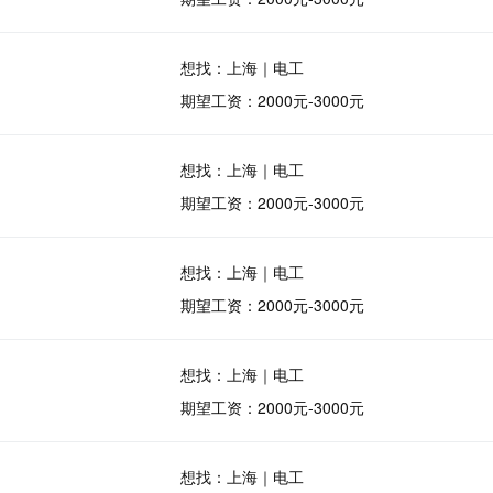
想找：上海｜电工
期望工资：2000元-3000元
想找：上海｜电工
期望工资：2000元-3000元
想找：上海｜电工
期望工资：2000元-3000元
想找：上海｜电工
期望工资：2000元-3000元
想找：上海｜电工