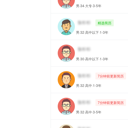
男·34·大专·3-5年
精选简历
男·32·高中以下·1-3年
男·30·高中以下·1-3年
7分钟前更新简历
男·32·高中·1-3年
7分钟前更新简历
男·32·高中·3-5年