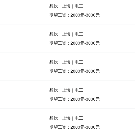
想找：上海｜电工
期望工资：2000元-3000元
想找：上海｜电工
期望工资：2000元-3000元
想找：上海｜电工
期望工资：2000元-3000元
想找：上海｜电工
期望工资：2000元-3000元
想找：上海｜电工
期望工资：2000元-3000元