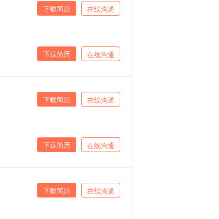
下载简历
在线沟通
下载简历
在线沟通
下载简历
在线沟通
下载简历
在线沟通
下载简历
在线沟通