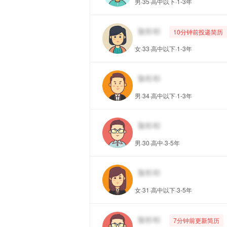
男·35·高中以下·1-3年
10分钟前投递简历
女·33·高中以下·1-3年
男·34·高中以下·1-3年
男·30·高中·3-5年
女·31·高中以下·3-5年
7分钟前更新简历