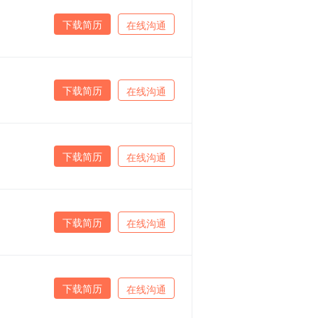
下载简历
在线沟通
下载简历
在线沟通
下载简历
在线沟通
下载简历
在线沟通
下载简历
在线沟通