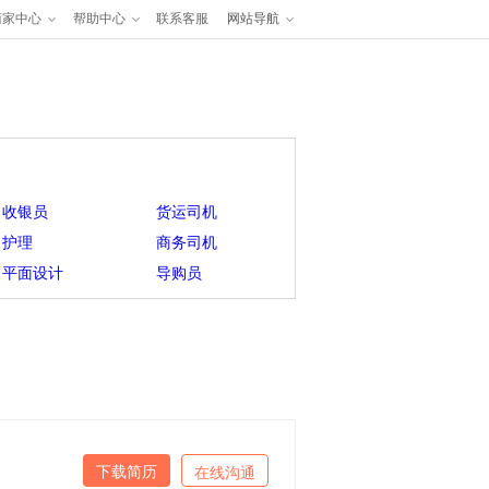
商家中心
帮助中心
联系客服
网站导航
收银员
货运司机
护理
商务司机
平面设计
导购员
下载简历
在线沟通