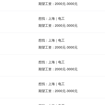
期望工资：2000元-3000元
想找：上海｜电工
期望工资：2000元-3000元
想找：上海｜电工
期望工资：2000元-3000元
想找：上海｜电工
期望工资：2000元-3000元
想找：上海｜电工
期望工资：2000元-3000元