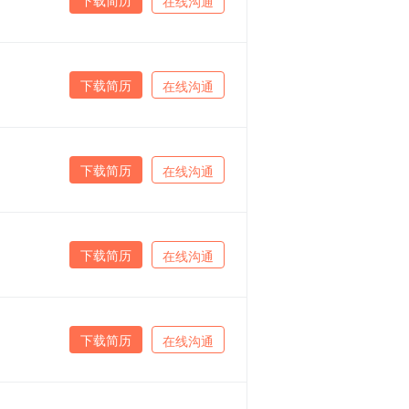
在线沟通
下载简历
在线沟通
下载简历
在线沟通
下载简历
在线沟通
下载简历
在线沟通