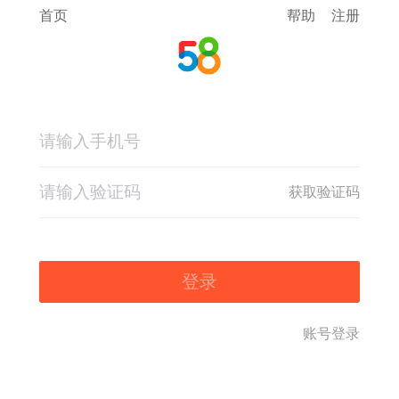
首页
帮助
注册
获取验证码
登录
账号登录