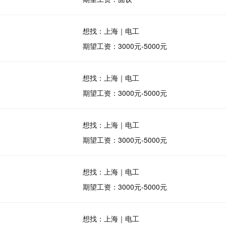
想找：上海｜电工
期望工资：3000元-5000元
想找：上海｜电工
期望工资：3000元-5000元
想找：上海｜电工
期望工资：3000元-5000元
想找：上海｜电工
期望工资：3000元-5000元
想找：上海｜电工