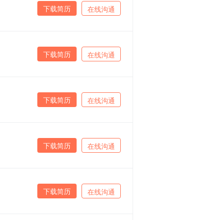
下载简历
在线沟通
下载简历
在线沟通
下载简历
在线沟通
下载简历
在线沟通
下载简历
在线沟通