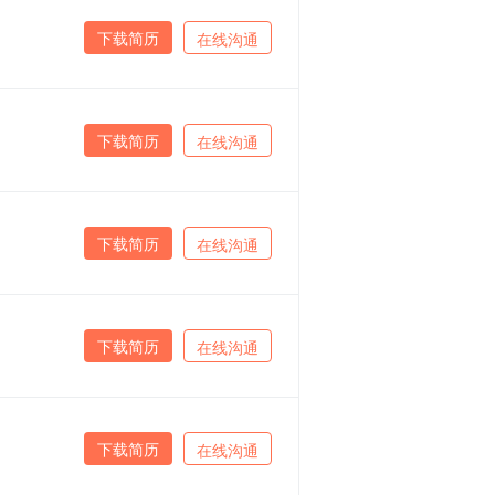
下载简历
在线沟通
下载简历
在线沟通
下载简历
在线沟通
下载简历
在线沟通
下载简历
在线沟通