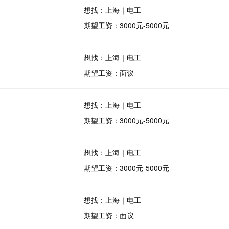
想找：上海｜电工
期望工资：3000元-5000元
想找：上海｜电工
期望工资：面议
想找：上海｜电工
期望工资：3000元-5000元
想找：上海｜电工
期望工资：3000元-5000元
想找：上海｜电工
期望工资：面议