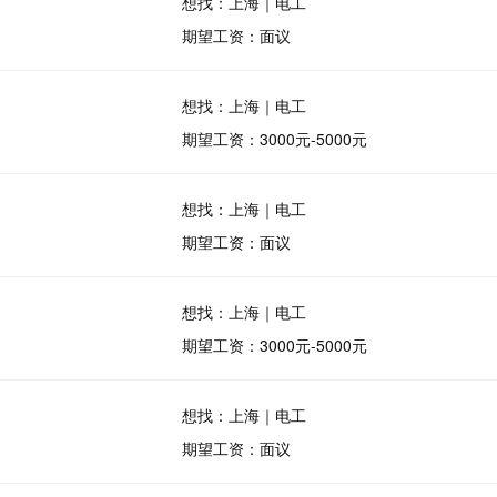
想找：上海｜电工
期望工资：面议
想找：上海｜电工
期望工资：3000元-5000元
想找：上海｜电工
期望工资：面议
想找：上海｜电工
期望工资：3000元-5000元
想找：上海｜电工
期望工资：面议