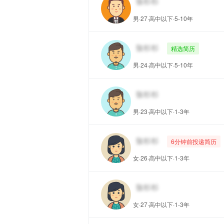
男·27·高中以下·5-10年
精选简历
男·24·高中以下·5-10年
男·23·高中以下·1-3年
6分钟前投递简历
女·26·高中以下·1-3年
女·27·高中以下·1-3年