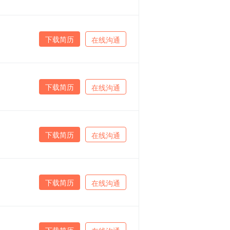
下载简历
在线沟通
下载简历
在线沟通
下载简历
在线沟通
下载简历
在线沟通
下载简历