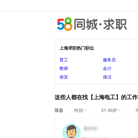
上海求职热门职位
普工
服务员
教师
会计
保安
保洁
这些人都在找【上海电工】的工作
筛选
性别
21-30岁