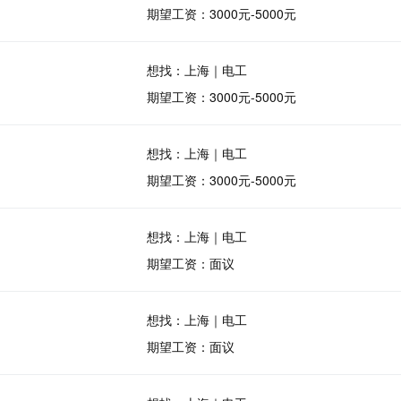
期望工资：3000元-5000元
想找：上海｜电工
期望工资：3000元-5000元
想找：上海｜电工
期望工资：3000元-5000元
想找：上海｜电工
期望工资：面议
想找：上海｜电工
期望工资：面议