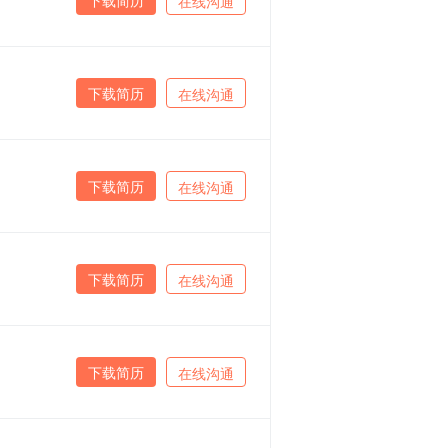
在线沟通
下载简历
在线沟通
下载简历
在线沟通
下载简历
在线沟通
下载简历
在线沟通