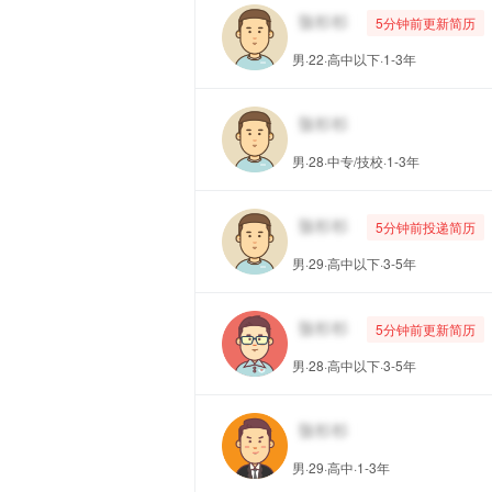
5分钟前更新简历
男·22·高中以下·1-3年
男·28·中专/技校·1-3年
5分钟前投递简历
男·29·高中以下·3-5年
5分钟前更新简历
男·28·高中以下·3-5年
男·29·高中·1-3年