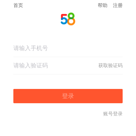
首页
帮助
注册
获取验证码
登录
账号登录