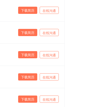
下载简历
在线沟通
下载简历
在线沟通
下载简历
在线沟通
下载简历
在线沟通
下载简历
在线沟通