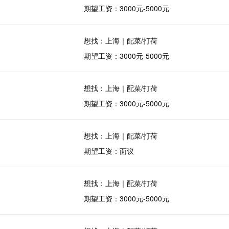
期望工资：3000元-5000元
想找：上海｜配菜/打荷
期望工资：3000元-5000元
想找：上海｜配菜/打荷
期望工资：3000元-5000元
想找：上海｜配菜/打荷
期望工资：面议
想找：上海｜配菜/打荷
期望工资：3000元-5000元