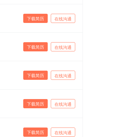
下载简历
在线沟通
下载简历
在线沟通
下载简历
在线沟通
下载简历
在线沟通
下载简历
在线沟通