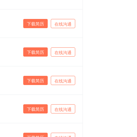
下载简历
在线沟通
下载简历
在线沟通
下载简历
在线沟通
下载简历
在线沟通