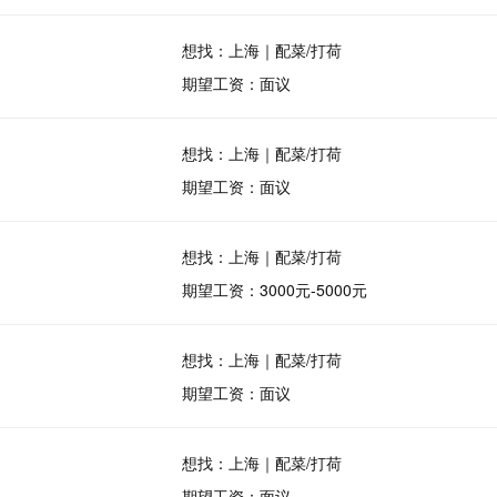
想找：上海｜配菜/打荷
期望工资：面议
想找：上海｜配菜/打荷
期望工资：面议
想找：上海｜配菜/打荷
期望工资：3000元-5000元
想找：上海｜配菜/打荷
期望工资：面议
想找：上海｜配菜/打荷
期望工资：面议