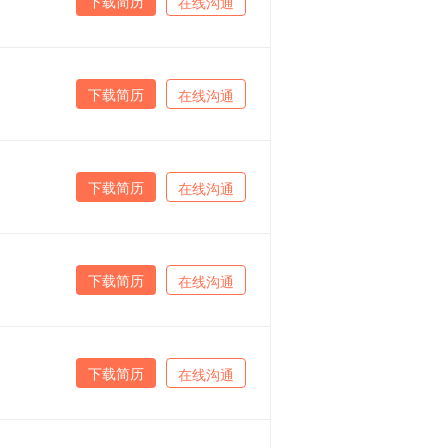
下载简历
在线沟通
下载简历
在线沟通
下载简历
在线沟通
下载简历
在线沟通
下载简历
在线沟通