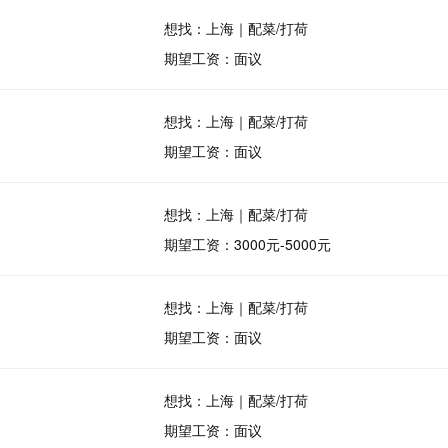
想找：上海｜配菜/打荷
期望工资：面议
想找：上海｜配菜/打荷
期望工资：面议
想找：上海｜配菜/打荷
期望工资：3000元-5000元
想找：上海｜配菜/打荷
期望工资：面议
想找：上海｜配菜/打荷
期望工资：面议