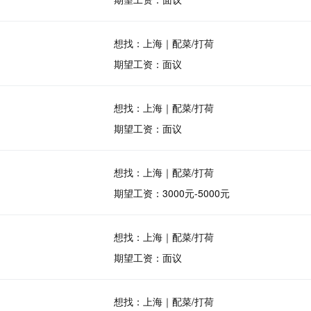
想找：上海｜配菜/打荷
期望工资：面议
想找：上海｜配菜/打荷
期望工资：面议
想找：上海｜配菜/打荷
期望工资：3000元-5000元
想找：上海｜配菜/打荷
期望工资：面议
想找：上海｜配菜/打荷