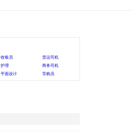
收银员
货运司机
护理
商务司机
平面设计
导购员