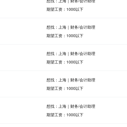
想找：上海｜财务/会计助理
期望工资：1000以下
想找：上海｜财务/会计助理
期望工资：1000以下
想找：上海｜财务/会计助理
期望工资：1000以下
想找：上海｜财务/会计助理
期望工资：1000以下
想找：上海｜财务/会计助理
期望工资：1000以下