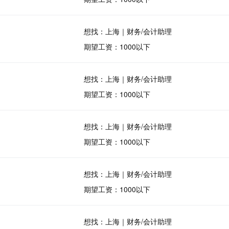
想找：上海｜财务/会计助理
期望工资：1000以下
想找：上海｜财务/会计助理
期望工资：1000以下
想找：上海｜财务/会计助理
期望工资：1000以下
想找：上海｜财务/会计助理
期望工资：1000以下
想找：上海｜财务/会计助理