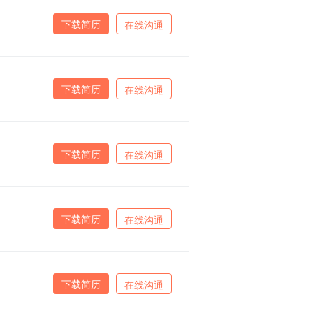
下载简历
在线沟通
下载简历
在线沟通
下载简历
在线沟通
下载简历
在线沟通
下载简历
在线沟通