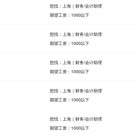
想找：上海｜财务/会计助理
期望工资：1000以下
想找：上海｜财务/会计助理
期望工资：1000以下
想找：上海｜财务/会计助理
期望工资：1000以下
想找：上海｜财务/会计助理
期望工资：1000以下
想找：上海｜财务/会计助理
期望工资：1000以下