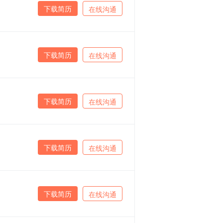
下载简历
在线沟通
下载简历
在线沟通
下载简历
在线沟通
下载简历
在线沟通
下载简历
在线沟通