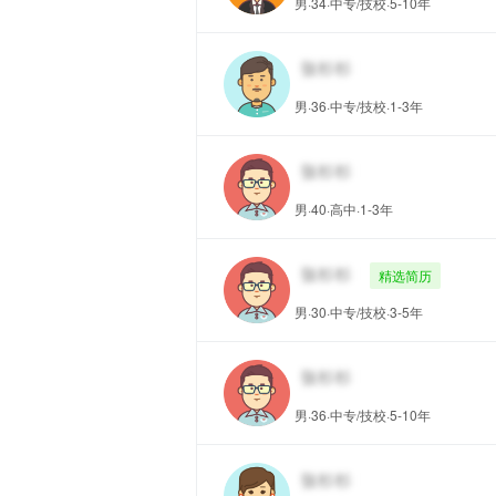
男·34·中专/技校·5-10年
男·36·中专/技校·1-3年
男·40·高中·1-3年
精选简历
男·30·中专/技校·3-5年
男·36·中专/技校·5-10年