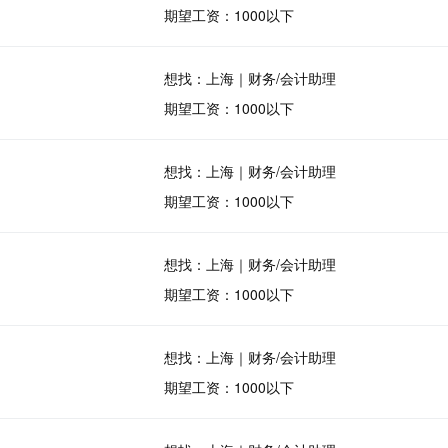
期望工资：1000以下
想找：上海｜财务/会计助理
期望工资：1000以下
想找：上海｜财务/会计助理
期望工资：1000以下
想找：上海｜财务/会计助理
期望工资：1000以下
想找：上海｜财务/会计助理
期望工资：1000以下