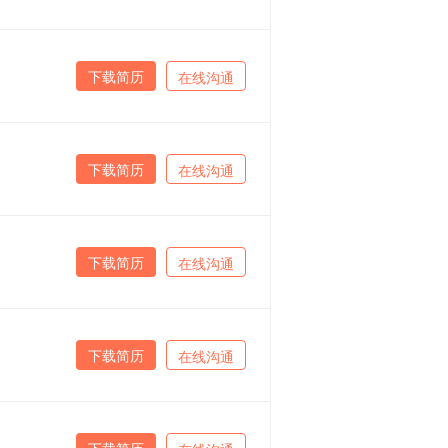
下载简历
在线沟通
下载简历
在线沟通
下载简历
在线沟通
下载简历
在线沟通
下载简历