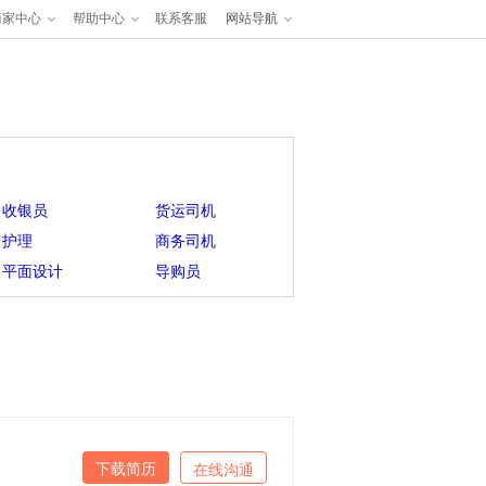
商家中心
帮助中心
联系客服
网站导航
收银员
货运司机
护理
商务司机
平面设计
导购员
下载简历
在线沟通