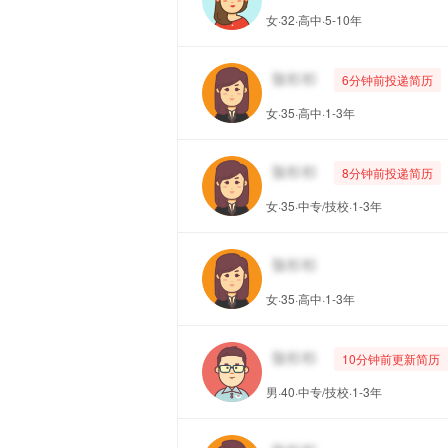
女·32·高中·5-10年
6分钟前投递简历
女·35·高中·1-3年
8分钟前投递简历
女·35·中专/技校·1-3年
女·35·高中·1-3年
10分钟前更新简历
男·40·中专/技校·1-3年