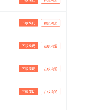
在线沟通
下载简历
在线沟通
下载简历
在线沟通
下载简历
在线沟通
下载简历
在线沟通