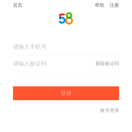
首页
帮助
注册
获取验证码
登录
账号登录