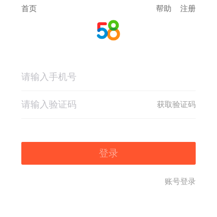
首页
帮助
注册
获取验证码
登录
账号登录