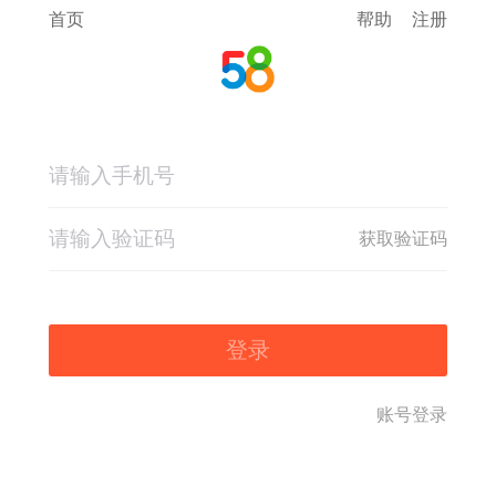
首页
帮助
注册
获取验证码
登录
账号登录