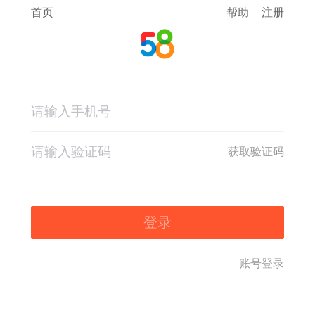
首页
帮助
注册
获取验证码
登录
账号登录