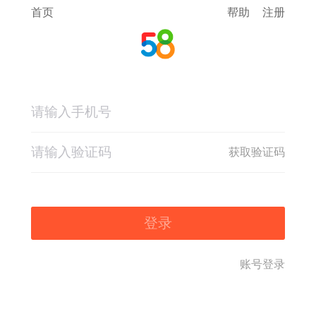
首页
帮助
注册
获取验证码
登录
账号登录