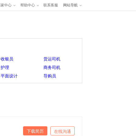
商家中心
帮助中心
联系客服
网站导航
收银员
货运司机
护理
商务司机
平面设计
导购员
下载简历
在线沟通