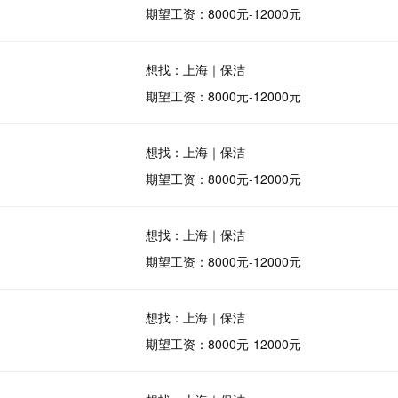
期望工资：8000元-12000元
想找：上海｜保洁
期望工资：8000元-12000元
想找：上海｜保洁
期望工资：8000元-12000元
想找：上海｜保洁
期望工资：8000元-12000元
想找：上海｜保洁
期望工资：8000元-12000元