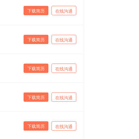
下载简历
在线沟通
下载简历
在线沟通
下载简历
在线沟通
下载简历
在线沟通
下载简历
在线沟通