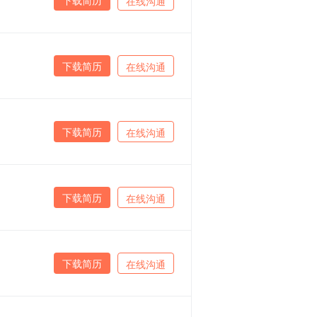
在线沟通
下载简历
在线沟通
下载简历
在线沟通
下载简历
在线沟通
下载简历
在线沟通