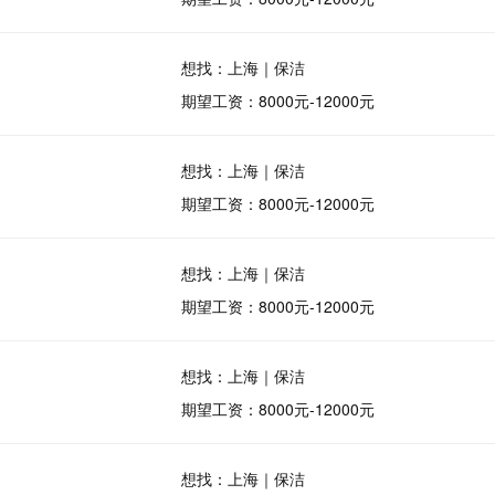
想找：上海｜保洁
期望工资：8000元-12000元
想找：上海｜保洁
期望工资：8000元-12000元
想找：上海｜保洁
期望工资：8000元-12000元
想找：上海｜保洁
期望工资：8000元-12000元
想找：上海｜保洁