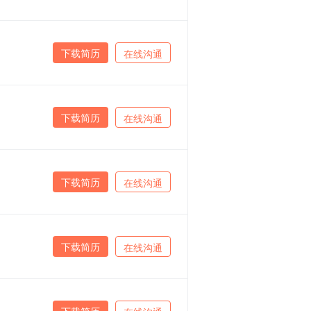
下载简历
在线沟通
下载简历
在线沟通
下载简历
在线沟通
下载简历
在线沟通
下载简历