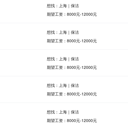
想找：上海｜保洁
期望工资：8000元-12000元
想找：上海｜保洁
期望工资：8000元-12000元
想找：上海｜保洁
期望工资：8000元-12000元
想找：上海｜保洁
期望工资：8000元-12000元
想找：上海｜保洁
期望工资：8000元-12000元