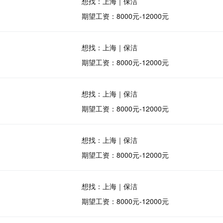
想找：上海｜保洁
期望工资：8000元-12000元
想找：上海｜保洁
期望工资：8000元-12000元
想找：上海｜保洁
期望工资：8000元-12000元
想找：上海｜保洁
期望工资：8000元-12000元
想找：上海｜保洁
期望工资：8000元-12000元