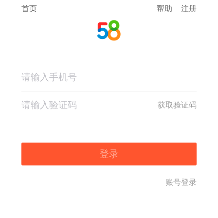
首页
帮助
注册
获取验证码
登录
账号登录