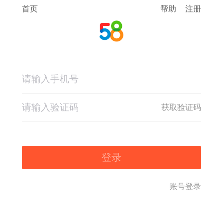
首页
帮助
注册
获取验证码
登录
账号登录