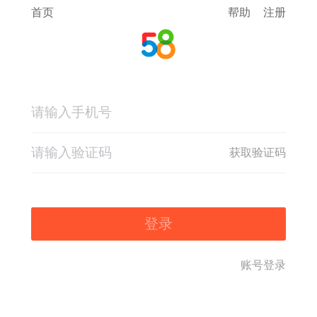
首页
帮助
注册
获取验证码
登录
账号登录